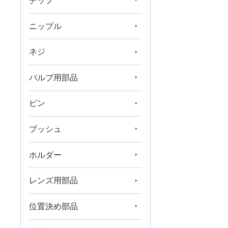
チップ
ニップル
ネジ
バルブ用部品
ピン
ブッシュ
ホルダー
レンズ用部品
位置決め部品