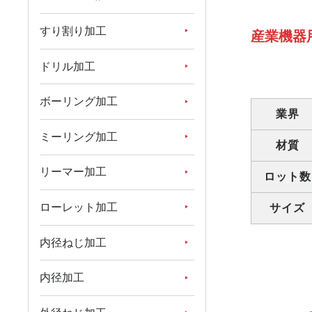
すり割り加工
産業機器
ドリル加工
ボーリング加工
業界
ミーリング加工
材質
リーマー加工
ロット数
ローレット加工
サイズ
内径ねじ加工
内径加工