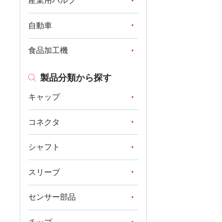
産業用バルブ
自動車
食品加工機
製品分類から探す
キャップ
コネクタ
シャフト
スリーブ
センサー部品