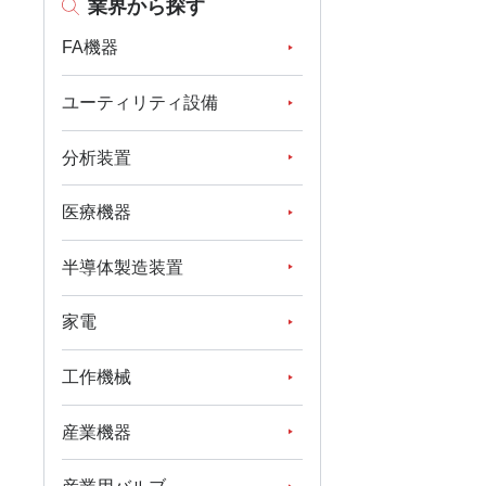
業界から探す
FA機器
ユーティリティ設備
分析装置
医療機器
半導体製造装置
家電
工作機械
産業機器