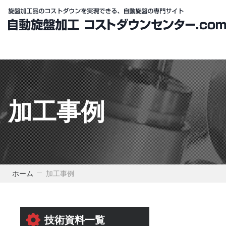
加工事例
ホーム
加工事例
技術資料一覧