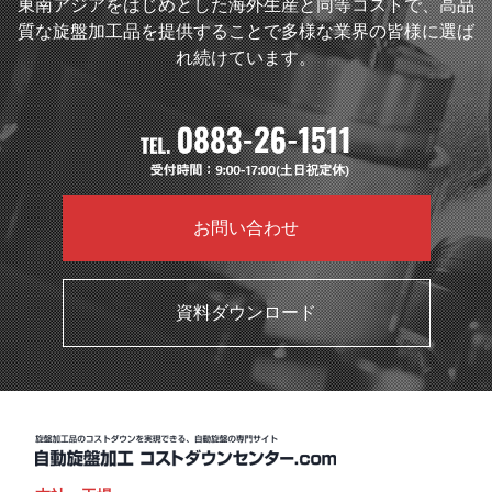
東南アジアをはじめとした海外生産と同等コストで、高品
質な旋盤加工品を提供することで多様な業界の皆様に選ば
れ続けています。
お問い合わせ
資料ダウンロード