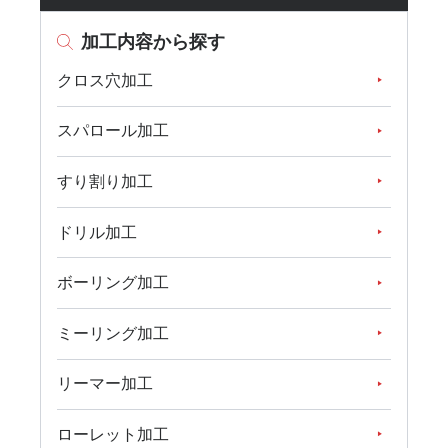
加工内容から探す
クロス穴加工
スパロール加工
すり割り加工
ドリル加工
ボーリング加工
ミーリング加工
リーマー加工
ローレット加工