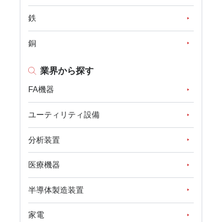
鉄
銅
業界から探す
FA機器
ユーティリティ設備
分析装置
医療機器
半導体製造装置
家電