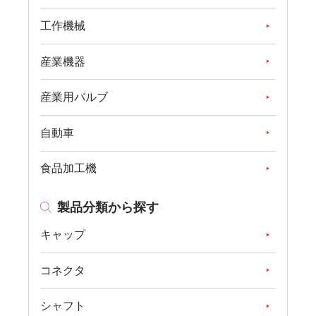
工作機械
産業機器
産業用バルブ
自動車
食品加工機
製品分類から探す
キャップ
コネクタ
シャフト