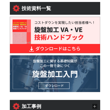
技術資料一覧
加工事例