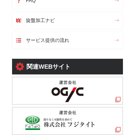
FAQ
旋盤加工ナビ
サービス提供の流れ
関連WEBサイト