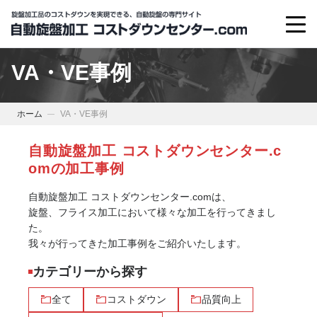
VA・VE事例
ホーム
VA・VE事例
自動旋盤加工 コストダウンセンター.c
omの加工事例
自動旋盤加工 コストダウンセンター.comは、
旋盤、フライス加工において様々な加工を行ってきまし
た。
我々が行ってきた加工事例をご紹介いたします。
カテゴリーから探す
全て
コストダウン
品質向上