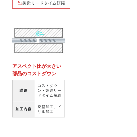
製造リードタイム短縮
アスペクト比が大きい
部品のコストダウン
コストダウ
課題
ン・製造リー
ドタイム短縮
旋盤加工、ド
加工内容
リル加工