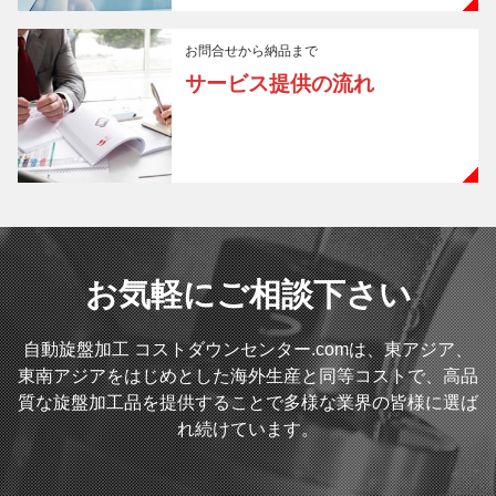
お問合せから納品まで
サービス提供の流れ
お気軽にご相談下さい
自動旋盤加工 コストダウンセンター.comは、東アジア、
東南アジアをはじめとした海外生産と同等コストで、高品
質な旋盤加工品を提供することで多様な業界の皆様に選ば
れ続けています。