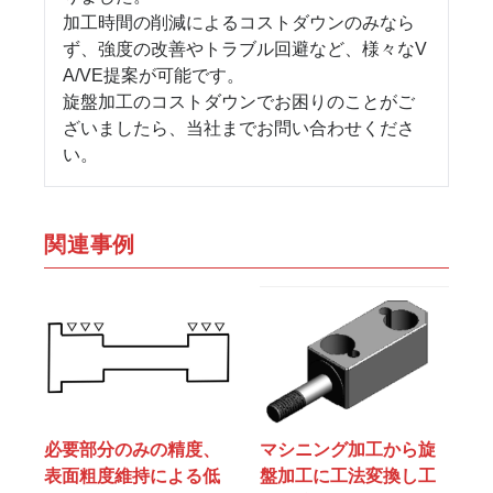
加工時間の削減によるコストダウンのみなら
ず、強度の改善やトラブル回避など、様々なV
A/VE提案が可能です。
旋盤加工のコストダウンでお困りのことがご
ざいましたら、当社までお問い合わせくださ
い。
関連事例
マシニング加工から旋
必要部分のみの精度、
盤加工に工法変換し工
表面粗度維持による低