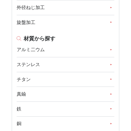
外径ねじ加工
旋盤加工
材質から探す
アルミ二ウム
ステンレス
チタン
真鍮
鉄
銅