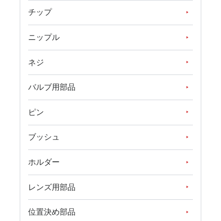
チップ
ニップル
ネジ
バルブ用部品
ピン
ブッシュ
ホルダー
レンズ用部品
位置決め部品