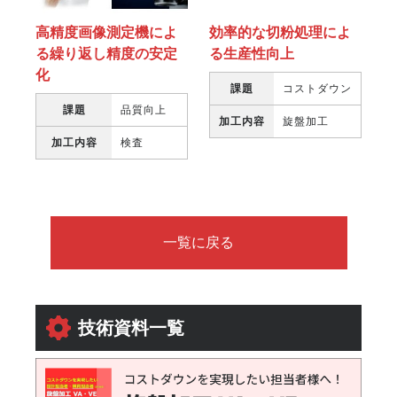
高精度画像測定機によ
効率的な切粉処理によ
る繰り返し精度の安定
る生産性向上
化
課題
コストダウン
課題
品質向上
加工内容
旋盤加工
加工内容
検査
一覧に戻る
技術資料一覧