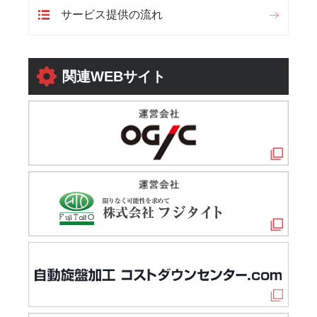
サービス提供の流れ
関連WEBサイト