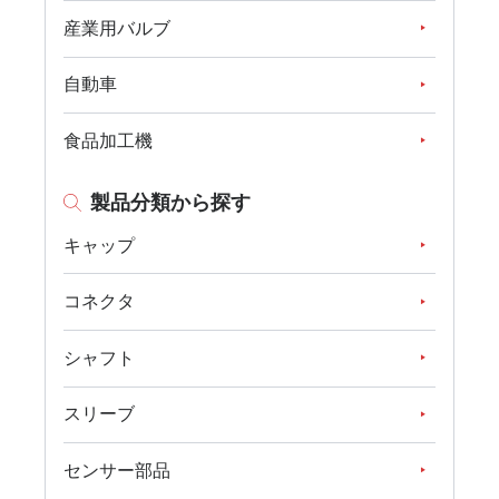
産業用バルブ
自動車
食品加工機
製品分類から探す
キャップ
コネクタ
シャフト
スリーブ
センサー部品