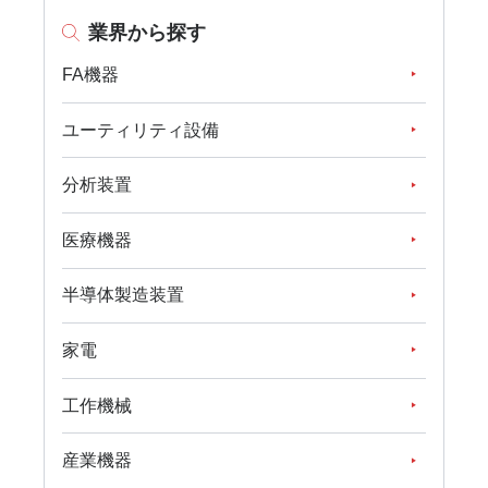
業界から探す
FA機器
ユーティリティ設備
分析装置
医療機器
半導体製造装置
家電
工作機械
産業機器