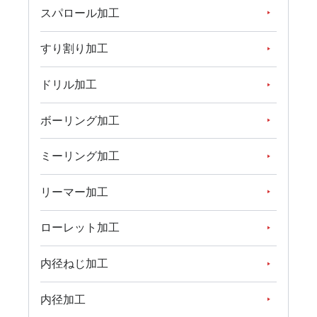
スパロール加工
すり割り加工
ドリル加工
ボーリング加工
ミーリング加工
リーマー加工
ローレット加工
内径ねじ加工
内径加工