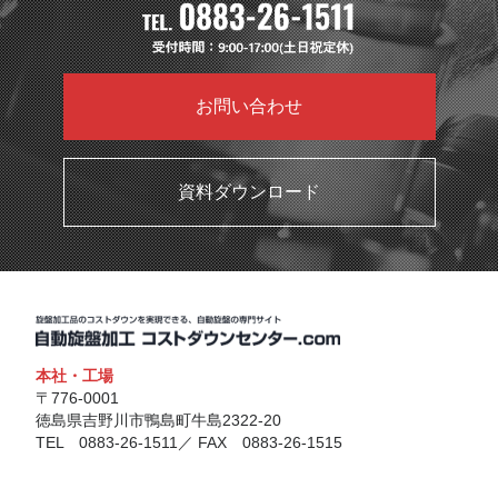
お問い合わせ
資料ダウンロード
本社・工場
〒776-0001
徳島県吉野川市鴨島町牛島2322-20
TEL 0883-26-1511／ FAX 0883-26-1515