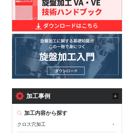
加工事例
加工内容から探す
クロス穴加工