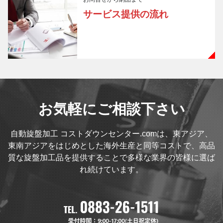
サービス提供の流れ
お気軽にご相談下さい
自動旋盤加工 コストダウンセンター.comは、東アジア、
東南アジアをはじめとした海外生産と同等コストで、高品
質な旋盤加工品を提供することで多様な業界の皆様に選ば
れ続けています。