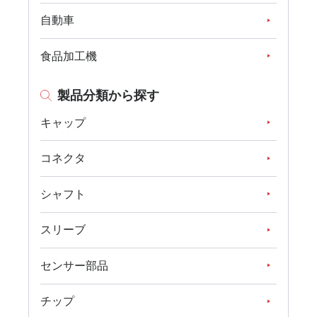
自動車
食品加工機
製品分類から探す
キャップ
コネクタ
シャフト
スリーブ
センサー部品
チップ