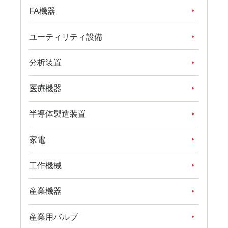
FA機器
ユーティリティ設備
分析装置
医療機器
半導体製造装置
家電
工作機械
産業機器
産業用バルブ