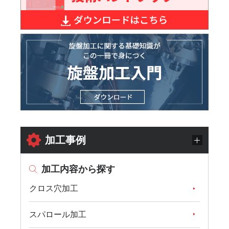
加工事例
加工内容から探す
クロス穴加工
スパロール加工