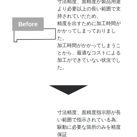
寸法精度、面精度が製品用途
より必要以上の長い範囲で支
持されていたため、
精度を出すために加工時間が
Before
かかってしまっておりまし
た。
加工時間がかかってしまうこ
とから、最適なコストによる
加工ができていない状況でし
た。
寸法精度、面精度指示部が長
い範囲で指示されている為、
駆動に必要な箇所のみを精度
保証