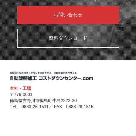
お問い合わせ
資料ダウンロード
本社・工場
〒776-0001
徳島県吉野川市鴨島町牛島2322-20
TEL 0883-26-1511／ FAX 0883-26-1515