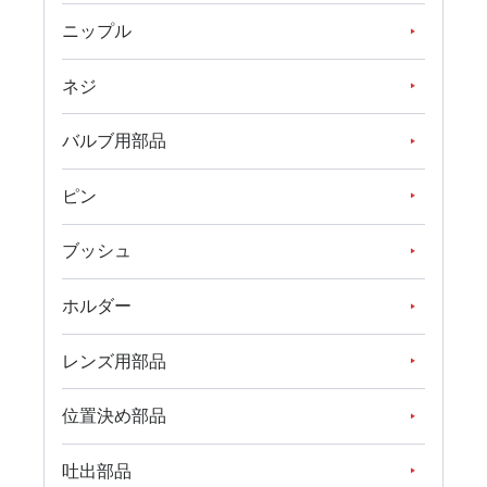
ニップル
ネジ
バルブ用部品
ピン
ブッシュ
ホルダー
レンズ用部品
位置決め部品
吐出部品