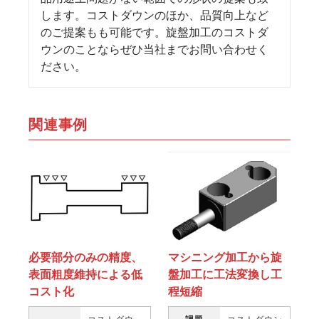
します。コストダウンのほか、品質向上など
のご提案もも可能です。旋盤加工のコストダ
ウンのことならぜひ当社までお問い合わせく
ださい。
関連事例
マシニング加工から旋
必要部分のみの精度、
盤加工に工法変換し工
表面粗度維持による低
程短縮
コスト化