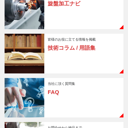
旋盤加工ナビ
皆様のお役に立てる情報を掲載
技術コラム / 用語集
当社に頂く質問集
FAQ
お問合せから納品まで