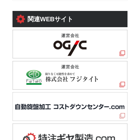
関連WEBサイト