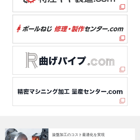
旋盤加工のコスト最適化を実現