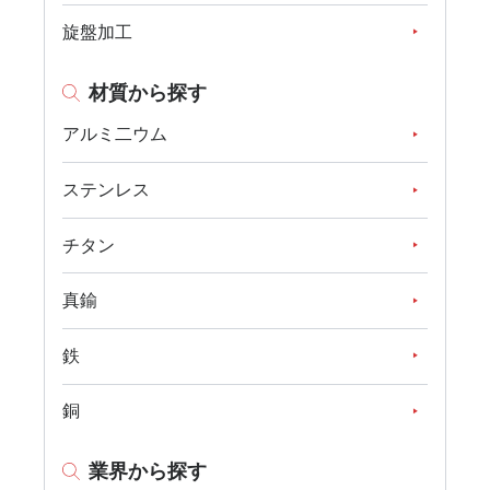
旋盤加工
材質から探す
アルミ二ウム
ステンレス
チタン
真鍮
鉄
銅
業界から探す