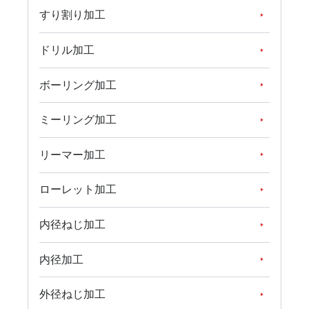
すり割り加工
ドリル加工
ボーリング加工
ミーリング加工
リーマー加工
ローレット加工
内径ねじ加工
内径加工
外径ねじ加工