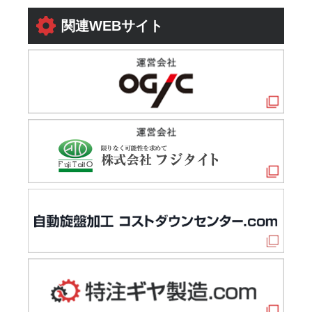
関連WEBサイト