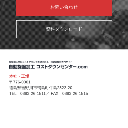
お問い合わせ
資料ダウンロード
本社・工場
〒776-0001
徳島県吉野川市鴨島町牛島2322-20
TEL 0883-26-1511／ FAX 0883-26-1515