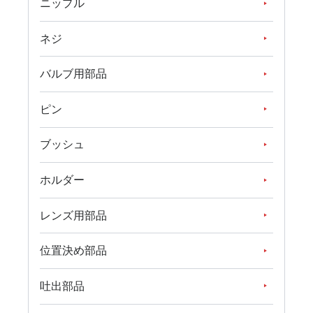
ニップル
ネジ
バルブ用部品
ピン
ブッシュ
ホルダー
レンズ用部品
位置決め部品
吐出部品