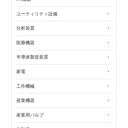
ユーティリティ設備
分析装置
医療機器
半導体製造装置
家電
工作機械
産業機器
産業用バルブ