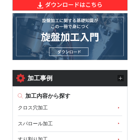
加工事例
加工内容から探す
クロス穴加工
スパロール加工
すり割り加工