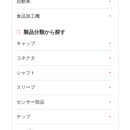
自動車
食品加工機
製品分類から探す
キャップ
コネクタ
シャフト
スリーブ
センサー部品
チップ