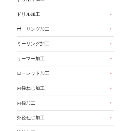
ドリル加工
ボーリング加工
ミーリング加工
リーマー加工
ローレット加工
内径ねじ加工
内径加工
外径ねじ加工