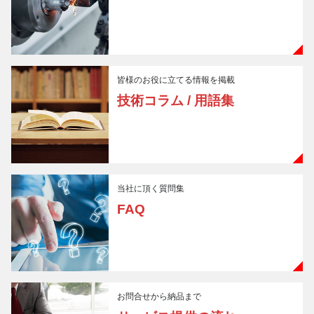
皆様のお役に立てる情報を掲載
技術コラム / 用語集
当社に頂く質問集
FAQ
お問合せから納品まで