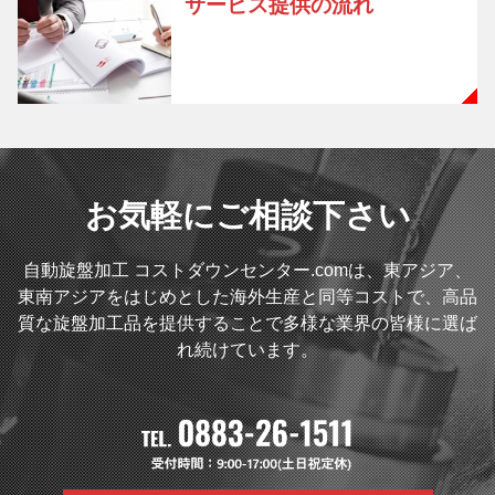
サービス提供の流れ
お気軽にご相談下さい
自動旋盤加工 コストダウンセンター.comは、東アジア、
東南アジアをはじめとした海外生産と同等コストで、高品
質な旋盤加工品を提供することで多様な業界の皆様に選ば
れ続けています。