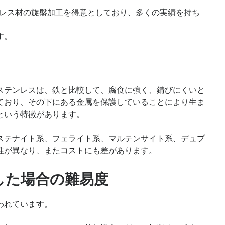
ンレス材の旋盤加工を得意としており、多くの実績を持ち
す。
ステンレスは、鉄と比較して、腐食に強く、錆びにくいと
ており、その下にある金属を保護していることにより生ま
という特徴があります。
ステナイト系、フェライト系、マルテンサイト系、デュプ
性が異なり、またコストにも差があります。
した場合の難易度
われています。