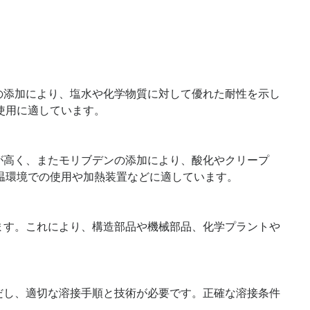
ンの添加により、塩水や化学物質に対して優れた耐性を示し
使用に適しています。
量が高く、またモリブデンの添加により、酸化やクリープ
温環境での使用や加熱装置などに適しています。
ちます。これにより、構造部品や機械部品、化学プラントや
ただし、適切な溶接手順と技術が必要です。正確な溶接条件