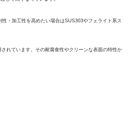
削性・加工性を高めたい場合はSUS303やフェライト系ス
使用されています。その耐腐食性やクリーンな表面の特性か