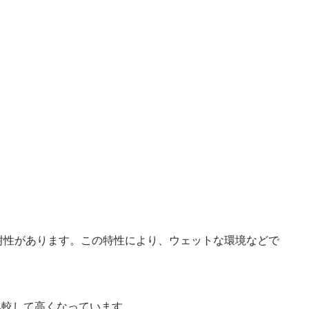
に耐性があります。この特性により、ウェットな環境などで
と比較して高くなっています。