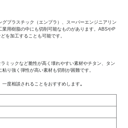
ングプラスチック（エンプラ）、スーパーエンジニアリン
業用樹脂の中にも切削可能なものがあります。ABSやP
などを加工することも可能です。
セラミックなど脆性が高く壊れやすい素材やチタン、タン
に粘り強く弾性が高い素材も切削が困難です。
、一度相談されることをおすすめします
。