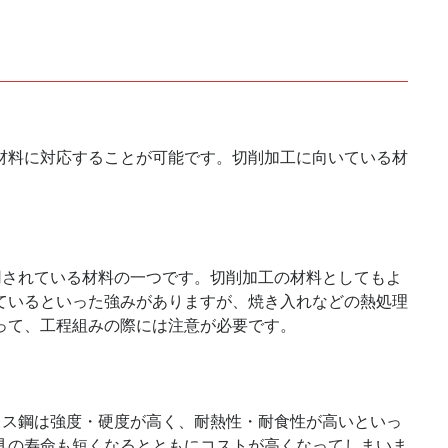
材料に対応することが可能です。切削加工に向いている材
利用されている材料の一つです。切削加工の材料としてもよ
ているといった強みがありますが、焼き入れなどの熱処理
って、工程組みの際には注意が必要です。
ンレス鋼は強度・硬度が高く、耐熱性・耐食性が高いといっ
具の寿命も短くなるとともにコストが高くなってしまいま