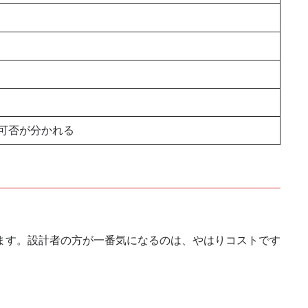
可否が分かれる
ます。設計者の方が一番気になるのは、やはりコストです