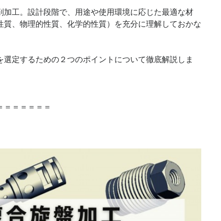
削加工。設計段階で、用途や使用環境に応じた最適な材
性質、物理的性質、化学的性質）を充分に理解しておかな
を選定するための２つのポイントについて徹底解説しま
＝＝＝＝＝＝＝