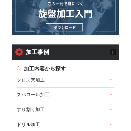
加工事例
加工内容から探す
クロス穴加工
スパロール加工
すり割り加工
ドリル加工