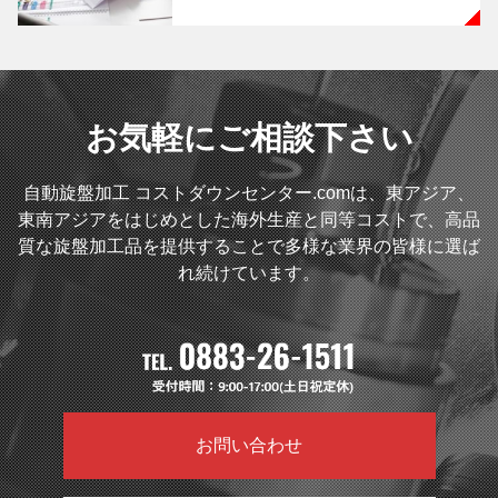
お気軽にご相談下さい
自動旋盤加工 コストダウンセンター.comは、東アジア、
東南アジアをはじめとした海外生産と同等コストで、高品
質な旋盤加工品を提供することで多様な業界の皆様に選ば
れ続けています。
お問い合わせ