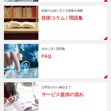
皆様のお役に立てる情報を掲載
技術コラム / 用語集
当社に頂く質問集
FAQ
お問合せから納品まで
サービス提供の流れ