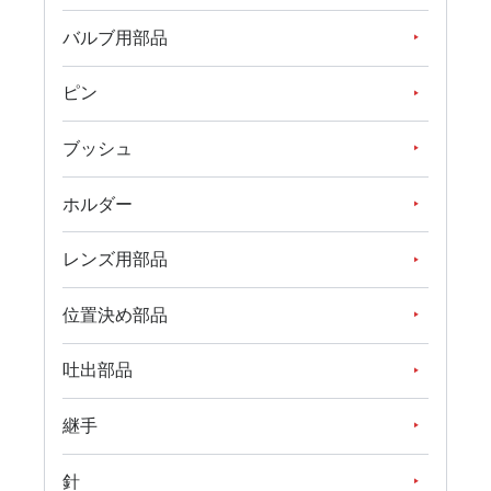
バルブ用部品
ピン
ブッシュ
ホルダー
レンズ用部品
位置決め部品
吐出部品
継手
針