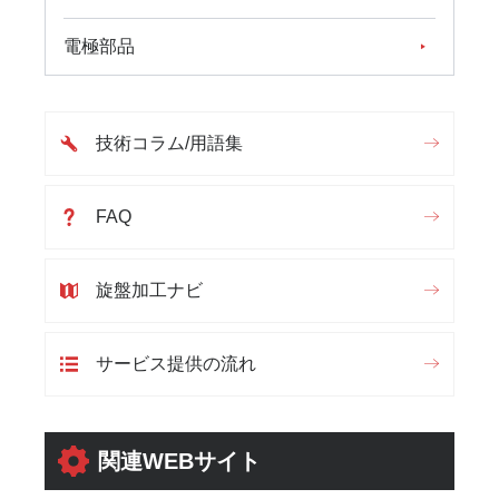
電極部品
技術コラム/用語集
FAQ
旋盤加工ナビ
サービス提供の流れ
関連WEBサイト