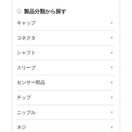
製品分類から探す
キャップ
コネクタ
シャフト
スリーブ
センサー部品
チップ
ニップル
ネジ