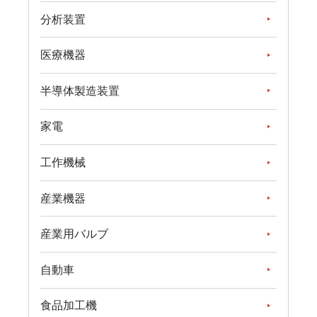
分析装置
医療機器
半導体製造装置
家電
工作機械
産業機器
産業用バルブ
自動車
食品加工機