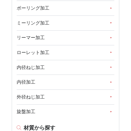
ボーリング加工
ミーリング加工
リーマー加工
ローレット加工
内径ねじ加工
内径加工
外径ねじ加工
旋盤加工
材質から探す