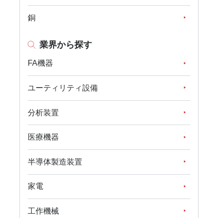
銅
業界から探す
FA機器
ユーティリティ設備
分析装置
医療機器
半導体製造装置
家電
工作機械