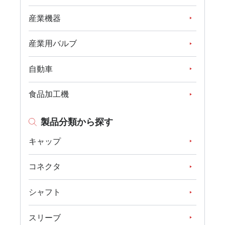
産業機器
産業用バルブ
自動車
食品加工機
製品分類から探す
キャップ
コネクタ
シャフト
スリーブ