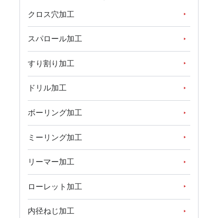
クロス穴加工
スパロール加工
すり割り加工
ドリル加工
ボーリング加工
ミーリング加工
リーマー加工
ローレット加工
内径ねじ加工