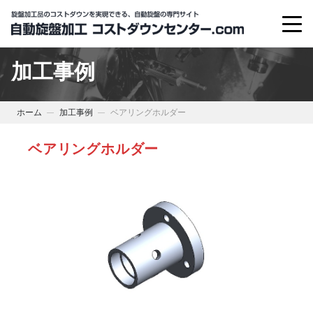
加工事例
ホーム
加工事例
ベアリングホルダー
ベアリングホルダー