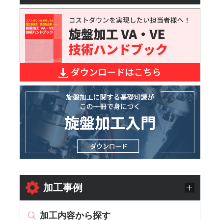
加工事例
加工内容から探す