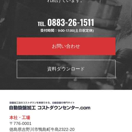
れ続けています。
お問い合わせ
資料ダウンロード
本社・工場
〒776-0001
徳島県吉野川市鴨島町牛島2322-20