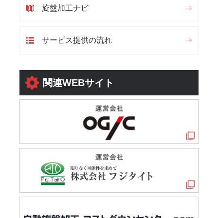
旋盤加工ナビ
サービス提供の流れ
関連WEBサイト