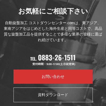
お気軽にご相談下さい
自動旋盤加工 コストダウンセンター.comは、東アジア、
東南アジアをはじめとした海外生産と同等コストで、高品
質な旋盤加工品を提供することで多様な業界の皆様に選ば
れ続けています。
お問い合わせ
資料ダウンロード