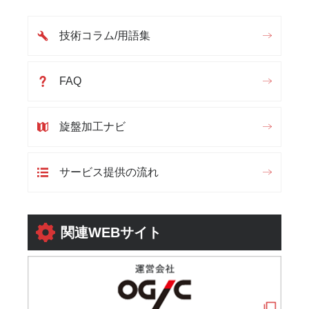
技術コラム/用語集
FAQ
旋盤加工ナビ
サービス提供の流れ
関連WEBサイト