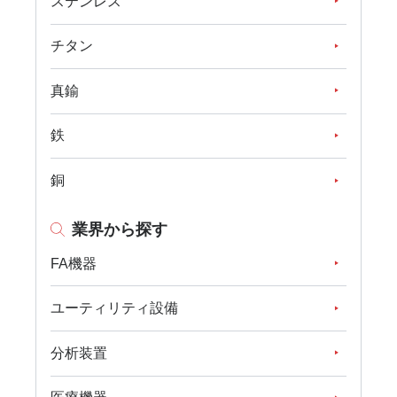
ステンレス
チタン
真鍮
鉄
銅
業界から探す
FA機器
ユーティリティ設備
分析装置