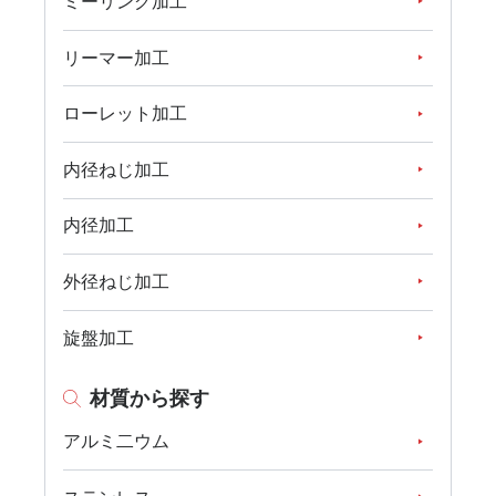
ミーリング加工
リーマー加工
ローレット加工
内径ねじ加工
内径加工
外径ねじ加工
旋盤加工
材質から探す
アルミ二ウム