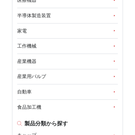
医療機器
半導体製造装置
家電
工作機械
産業機器
産業用バルブ
自動車
食品加工機
製品分類から探す