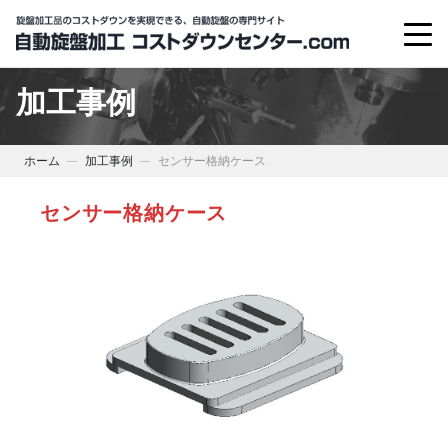
加工事例
ホーム
加工事例
センサー格納ケース
センサー格納ケース