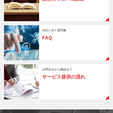
当社に頂く質問集
FAQ
お問合せから納品まで
サービス提供の流れ