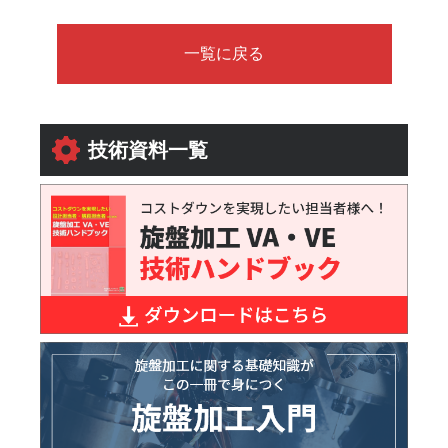
一覧に戻る
技術資料一覧