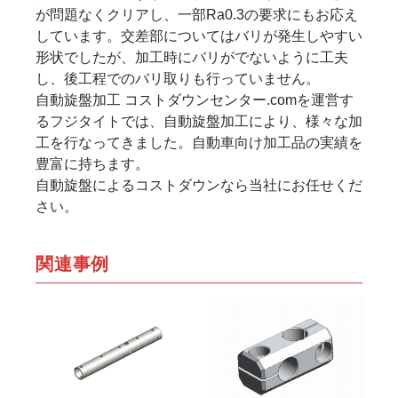
が問題なくクリアし、一部Ra0.3の要求にもお応え
しています。交差部についてはバリが発生しやすい
形状でしたが、加工時にバリがでないように工夫
し、後工程でのバリ取りも行っていません。
自動旋盤加工 コストダウンセンター.comを運営す
るフジタイトでは、自動旋盤加工により、様々な加
工を行なってきました。自動車向け加工品の実績を
豊富に持ちます。
自動旋盤によるコストダウンなら当社にお任せくだ
さい。
関連事例