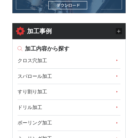
加工事例
加工内容から探す
クロス穴加工
スパロール加工
すり割り加工
ドリル加工
ボーリング加工