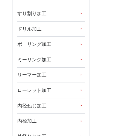
すり割り加工
ドリル加工
ボーリング加工
ミーリング加工
リーマー加工
ローレット加工
内径ねじ加工
内径加工