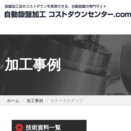
加工事例
ホーム
加工事例
カテーテルチップ
技術資料一覧