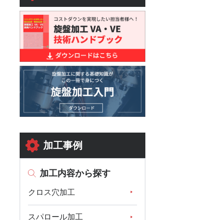
加工事例
加工内容から探す
クロス穴加工
スパロール加工